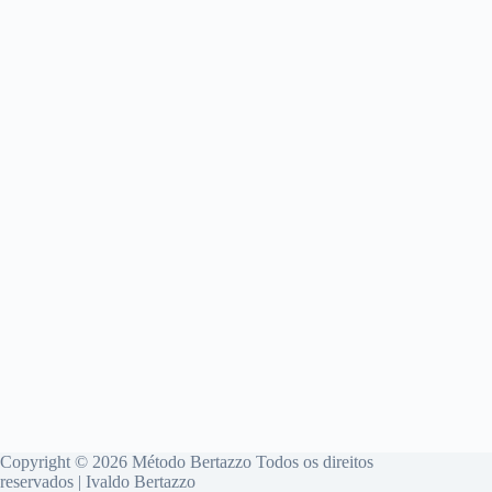
Copyright © 2026 Método Bertazzo Todos os direitos
reservados | Ivaldo Bertazzo